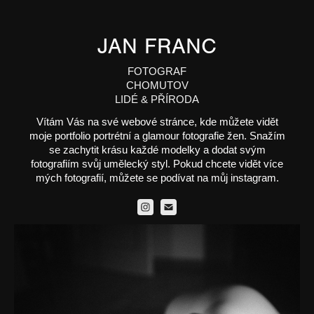
JAN FRANC
FOTOGRAF
CHOMUTOV
LIDÉ & PŘÍRODA
Vítám Vás na své webové stránce, kde můžete vidět
moje portfolio portrétní a glamour fotografie žen. Snažím
se zachytit krásu každé modelky a dodat svým
fotografiím svůj umělecký styl. Pokud chcete vidět více
mých fotografií, můžete se podívat na můj instagram.